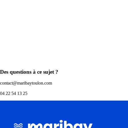
Des questions à ce sujet ?
contact@maribaytoulon.com
04 22 54 13 25