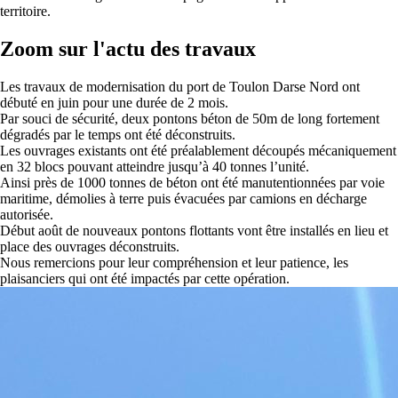
territoire.
Zoom sur l'actu des travaux
Les travaux de modernisation du port de Toulon Darse Nord ont
débuté en juin pour une durée de 2 mois.
Par souci de sécurité, deux pontons béton de 50m de long fortement
dégradés par le temps ont été déconstruits.
Les ouvrages existants ont été préalablement découpés mécaniquement
en 32 blocs pouvant atteindre jusqu’à 40 tonnes l’unité.
Ainsi près de 1000 tonnes de béton ont été manutentionnées par voie
maritime, démolies à terre puis évacuées par camions en décharge
autorisée.
Début août de nouveaux pontons flottants vont être installés en lieu et
place des ouvrages déconstruits.
Nous remercions pour leur compréhension et leur patience, les
plaisanciers qui ont été impactés par cette opération.