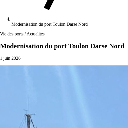
Modernisation du port Toulon Darse Nord
Vie des ports / Actualités
Modernisation du port Toulon Darse Nord
1 juin 2026