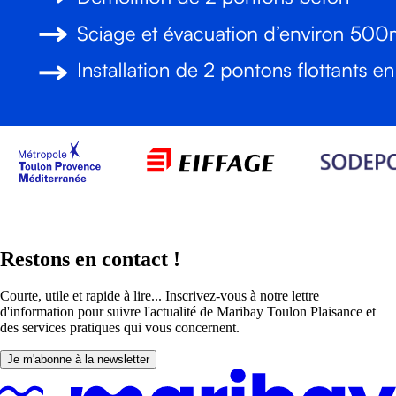
Restons en contact !
Courte, utile et rapide à lire... Inscrivez-vous à notre lettre
d'information pour suivre l'actualité de Maribay Toulon Plaisance et
des services pratiques qui vous concernent.
Je m'abonne à la newsletter