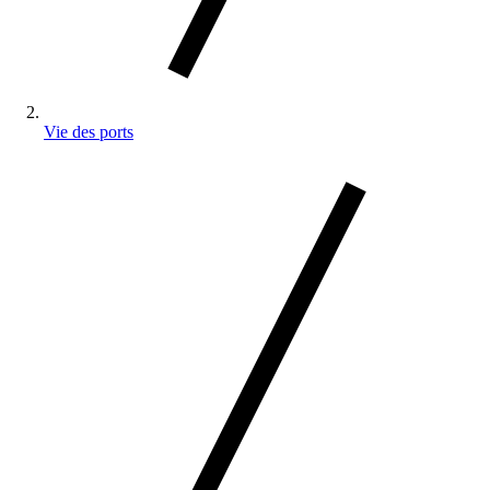
Vie des ports