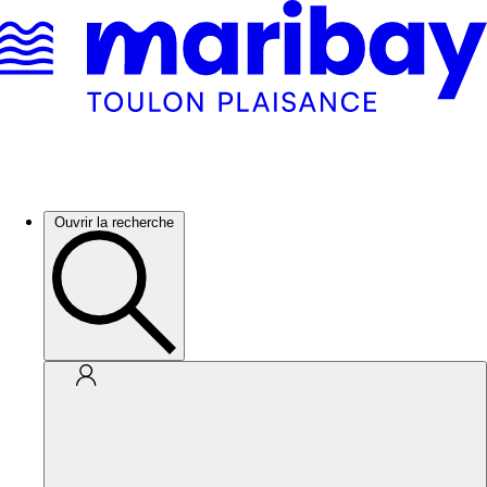
Ouvrir la recherche