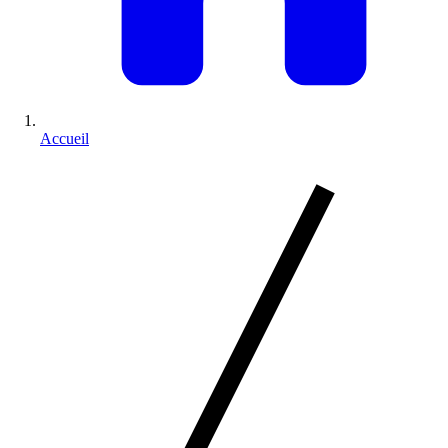
Accueil