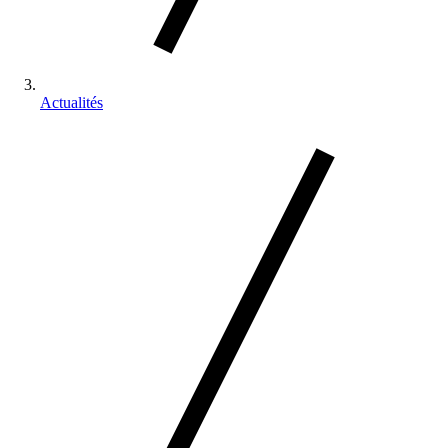
Actualités