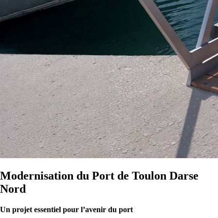
Modernisation du Port de Toulon Darse
Nord
Un projet essentiel pour l’avenir du port