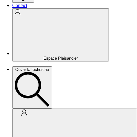
Contact
Espace Plaisancier
Ouvrir la recherche