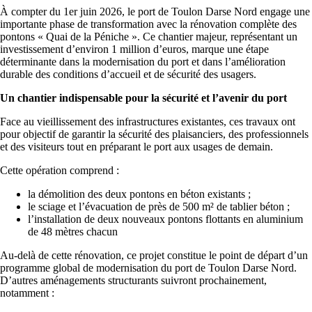
À compter du 1er juin 2026, le port de Toulon Darse Nord engage une
importante phase de transformation avec la rénovation complète des
pontons « Quai de la Péniche ». Ce chantier majeur, représentant un
investissement d’environ 1 million d’euros, marque une étape
déterminante dans la modernisation du port et dans l’amélioration
durable des conditions d’accueil et de sécurité des usagers.
Un chantier indispensable pour la sécurité et l’avenir du port
Face au vieillissement des infrastructures existantes, ces travaux ont
pour objectif de garantir la sécurité des plaisanciers, des professionnels
et des visiteurs tout en préparant le port aux usages de demain.
Cette opération comprend :
la démolition des deux pontons en béton existants ;
le sciage et l’évacuation de près de 500 m² de tablier béton ;
l’installation de deux nouveaux pontons flottants en aluminium
de 48 mètres chacun
Au-delà de cette rénovation, ce projet constitue le point de départ d’un
programme global de modernisation du port de Toulon Darse Nord.
D’autres aménagements structurants suivront prochainement,
notamment :