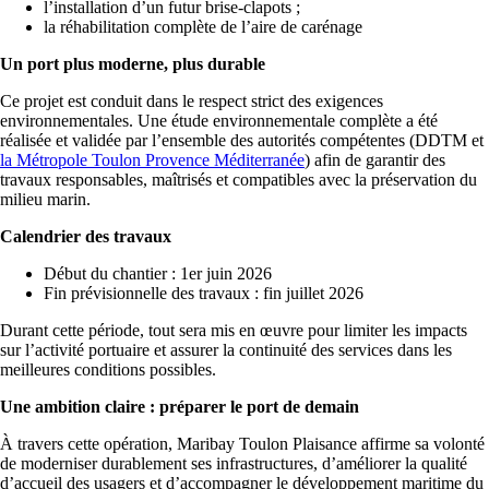
l’installation d’un futur brise-clapots ;
la réhabilitation complète de l’aire de carénage
Un port plus moderne, plus durable
Ce projet est conduit dans le respect strict des exigences
environnementales. Une étude environnementale complète a été
réalisée et validée par l’ensemble des autorités compétentes (DDTM et
la Métropole Toulon Provence Méditerranée
) afin de garantir des
travaux responsables, maîtrisés et compatibles avec la préservation du
milieu marin.
Calendrier des travaux
Début du chantier : 1er juin 2026
Fin prévisionnelle des travaux : fin juillet 2026
Durant cette période, tout sera mis en œuvre pour limiter les impacts
sur l’activité portuaire et assurer la continuité des services dans les
meilleures conditions possibles.
Une ambition claire : préparer le port de demain
À travers cette opération, Maribay Toulon Plaisance affirme sa volonté
de moderniser durablement ses infrastructures, d’améliorer la qualité
d’accueil des usagers et d’accompagner le développement maritime du