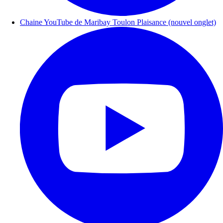
Chaine YouTube de Maribay Toulon Plaisance (nouvel onglet)