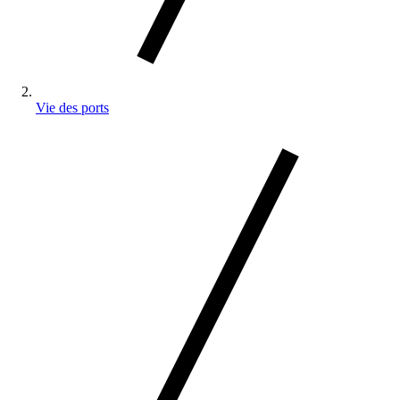
Vie des ports