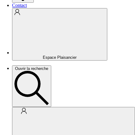
Contact
Espace Plaisancier
Ouvrir la recherche