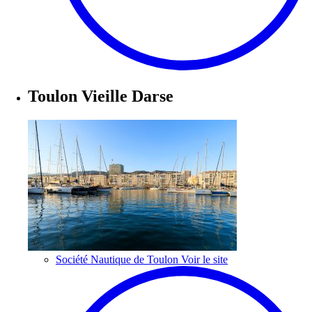
Toulon Vieille Darse
Société Nautique de Toulon
Voir le site