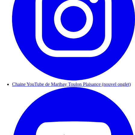
Chaine YouTube de Maribay Toulon Plaisance (nouvel onglet)