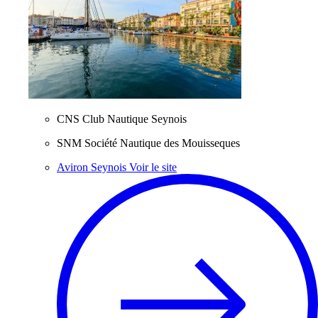
CNS Club Nautique Seynois
SNM Société Nautique des Mouisseques
Aviron Seynois
Voir le site