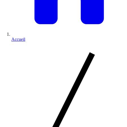
Accueil