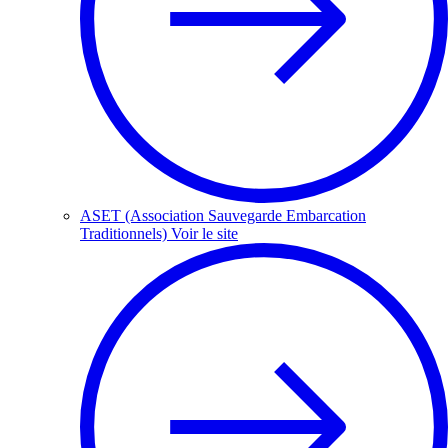
ASET (Association Sauvegarde Embarcation
Traditionnels)
Voir le site