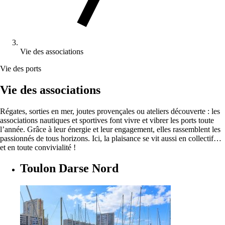
Vie des associations
Vie des ports
Vie des associations
Régates, sorties en mer, joutes provençales ou ateliers découverte : les
associations nautiques et sportives font vivre et vibrer les ports toute
l’année. Grâce à leur énergie et leur engagement, elles rassemblent les
passionnés de tous horizons. Ici, la plaisance se vit aussi en collectif…
et en toute convivialité !
Toulon Darse Nord