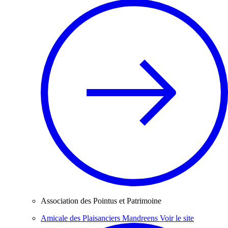
Association des Pointus et Patrimoine
Amicale des Plaisanciers Mandreens
Voir le site