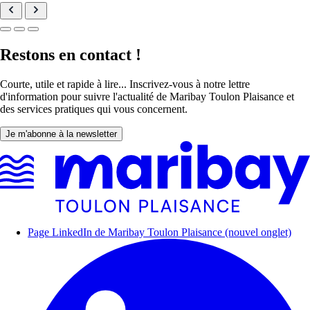
Restons en contact !
Courte, utile et rapide à lire... Inscrivez-vous à notre lettre
d'information pour suivre l'actualité de Maribay Toulon Plaisance et
des services pratiques qui vous concernent.
Je m'abonne à la newsletter
Page LinkedIn de Maribay Toulon Plaisance (nouvel onglet)