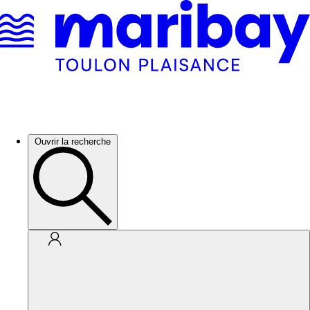
Ouvrir la recherche