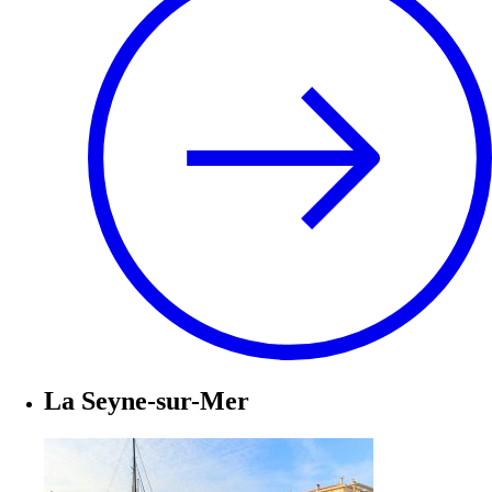
La Seyne-sur-Mer