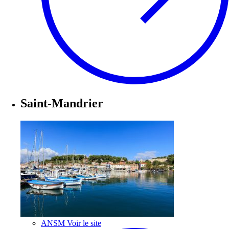
Saint-Mandrier
ANSM
Voir le site