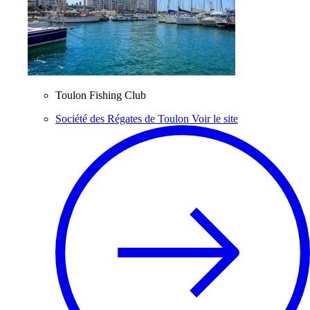
Toulon Fishing Club
Société des Régates de Toulon
Voir le site