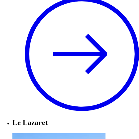
Le Lazaret