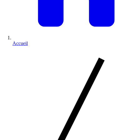
Accueil