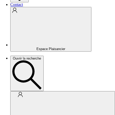
Contact
Espace Plaisancier
Ouvrir la recherche