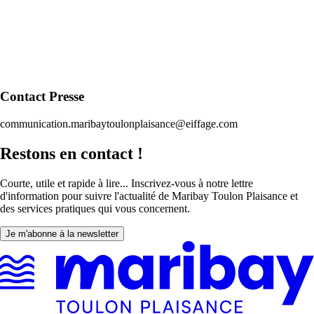
Contact Presse
communication.maribaytoulonplaisance@eiffage.com
Restons en contact !
Courte, utile et rapide à lire... Inscrivez-vous à notre lettre
d'information pour suivre l'actualité de Maribay Toulon Plaisance et
des services pratiques qui vous concernent.
Je m'abonne à la newsletter