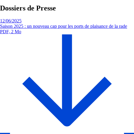
Dossiers de Presse
12/06/2025
Saison 2025 : un nouveau cap pour les ports de plaisance de la rade
PDF, 2 Mo