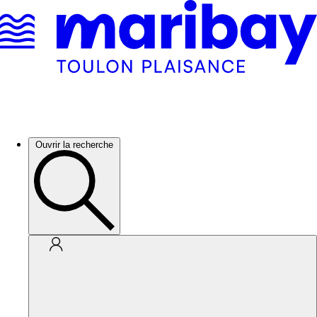
Ouvrir la recherche