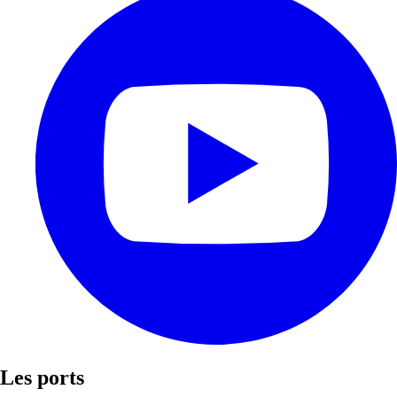
Les ports