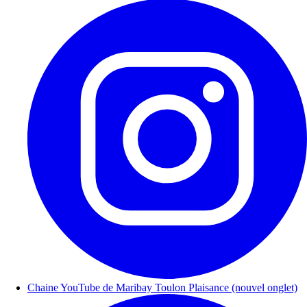
Chaine YouTube de Maribay Toulon Plaisance (nouvel onglet)